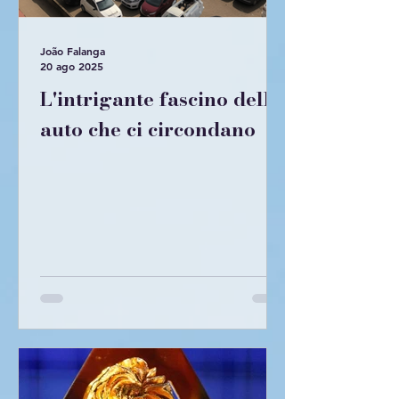
João Falanga
20 ago 2025
L'intrigante fascino delle
auto che ci circondano