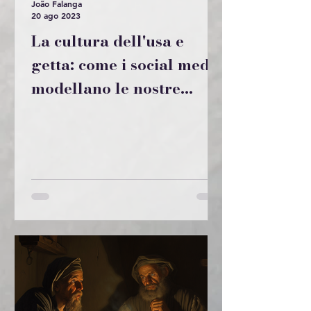
João Falanga
20 ago 2023
La cultura dell'usa e
getta: come i social media
modellano le nostre
percezioni delle relazioni