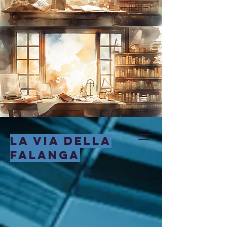
LA VIA DELLA
FALANGA