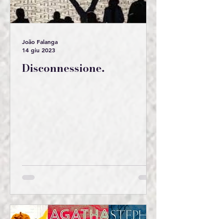
João Falanga
14 giu 2023
Disconnessione.