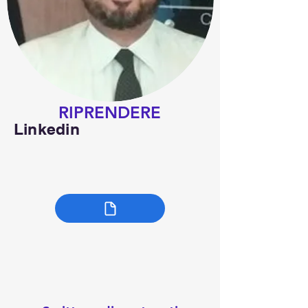
RIPRENDERE
Linkedin