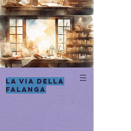
LA VIA DELLA
FALANGA