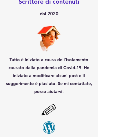
Scrittore di contenuti
dal 2020
Tutto è iniziato a causa dell'isolamento
causato dalla pandemia di Covid-19. Ho
iniziato a modificare alcuni post e il
suggerimento è piaciuto. Se mi contattate,
posso aiutarvi.