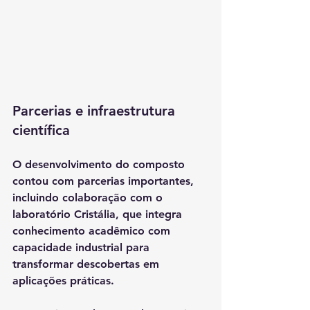
Parcerias e infraestrutura 
científica
O desenvolvimento do composto 
contou com parcerias importantes, 
incluindo colaboração com o 
laboratório 
Cristália
, que integra 
conhecimento acadêmico com 
capacidade industrial para 
transformar descobertas em 
aplicações práticas.