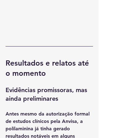
Resultados e relatos até 
o momento
Evidências promissoras, mas 
ainda preliminares
Antes mesmo da autorização formal 
de estudos clínicos pela Anvisa, a 
polilaminina já tinha gerado 
resultados notáveis em alguns 