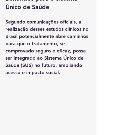
Único de Saúde
Segundo comunicações oficiais, a 
realização desses estudos clínicos no 
Brasil potencialmente abre caminhos 
para que o tratamento, se 
comprovado seguro e eficaz, possa 
ser integrado ao Sistema Único de 
Saúde (SUS)
 no futuro, ampliando 
acesso e impacto social.