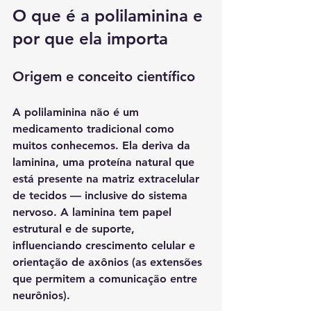
O que é a polilaminina e 
por que ela importa
Origem e conceito científico
A polilaminina não é um 
medicamento tradicional como 
muitos conhecemos. Ela deriva da 
laminina
, uma proteína natural que 
está presente na matriz extracelular 
de tecidos — inclusive do sistema 
nervoso. A laminina tem papel 
estrutural e de suporte, 
influenciando crescimento celular e 
orientação de axônios (as extensões 
que permitem a comunicação entre 
neurônios).