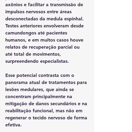
axônios e facilitar a transmissão de 
impulsos nervosos
 entre áreas 
desconectadas da medula espinhal. 
Testes anteriores envolveram desde 
camundongos até pacientes 
humanos, e em muitos casos houve 
relatos de recuperação parcial ou 
até total de movimentos, 
surpreendendo especialistas.
Esse potencial contrasta com o 
panorama atual de tratamentos para 
lesões medulares, que ainda se 
concentram principalmente na 
mitigação de danos secundários e na 
reabilitação funcional, mas não em 
regenerar o tecido nervoso de forma 
efetiva.