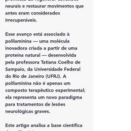
neurais e restaurar movimentos
 que 
antes eram considerados 
irrecuperáveis.
Esse avanço está associado à 
polilaminina
 — uma molécula 
inovadora criada a partir de uma 
proteína natural — desenvolvida 
pela professora 
Tatiana Coelho de 
Sampaio
, da 
Universidade Federal 
do Rio de Janeiro (UFRJ)
. A 
polilaminina não é apenas um 
composto terapêutico experimental; 
ela representa um novo paradigma 
para tratamentos de lesões 
neurológicas graves.
Este artigo analisa a base científica 