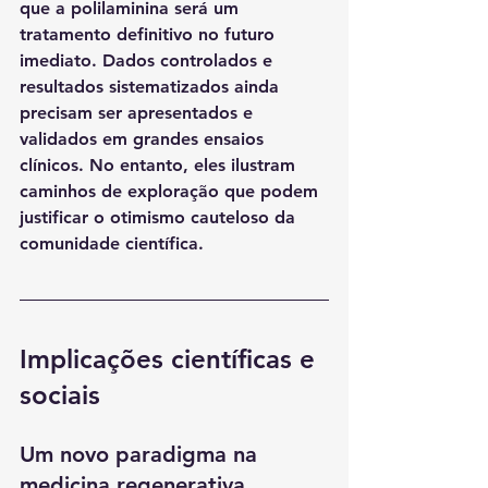
que a polilaminina será um 
tratamento definitivo no futuro 
imediato. Dados controlados e 
resultados sistematizados ainda 
precisam ser apresentados e 
validados em grandes ensaios 
clínicos. No entanto, eles ilustram 
caminhos de exploração que podem 
justificar o otimismo cauteloso da 
comunidade científica.
Implicações científicas e 
sociais
Um novo paradigma na 
medicina regenerativa