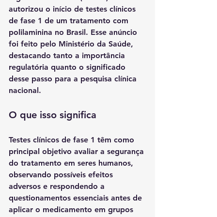
autorizou o início de testes clínicos 
de fase 1 de um tratamento com 
polilaminina no Brasil
. Esse anúncio 
foi feito pelo Ministério da Saúde, 
destacando tanto a importância 
regulatória quanto o significado 
desse passo para a pesquisa clínica 
nacional.
O que isso significa
Testes clínicos de fase 1 têm como 
principal objetivo avaliar 
a segurança 
do tratamento em seres humanos
, 
observando possíveis efeitos 
adversos e respondendo a 
questionamentos essenciais antes de 
aplicar o medicamento em grupos 