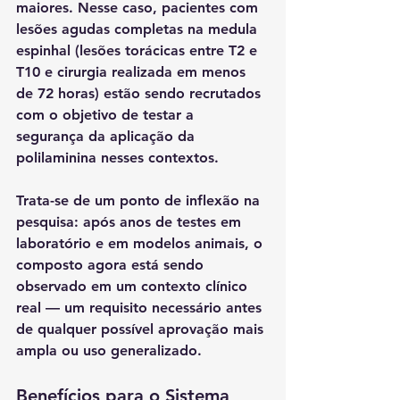
maiores. Nesse caso, pacientes com 
lesões agudas completas na medula 
espinhal (lesões torácicas entre T2 e 
T10 e cirurgia realizada em menos 
de 72 horas) estão sendo recrutados 
com o objetivo de testar a 
segurança da aplicação da 
polilaminina nesses contextos.
Trata-se de um ponto de inflexão na 
pesquisa: após anos de testes em 
laboratório e em modelos animais, o 
composto agora está sendo 
observado em um contexto clínico 
real — um requisito necessário antes 
de qualquer possível aprovação mais 
ampla ou uso generalizado.
Benefícios para o Sistema 