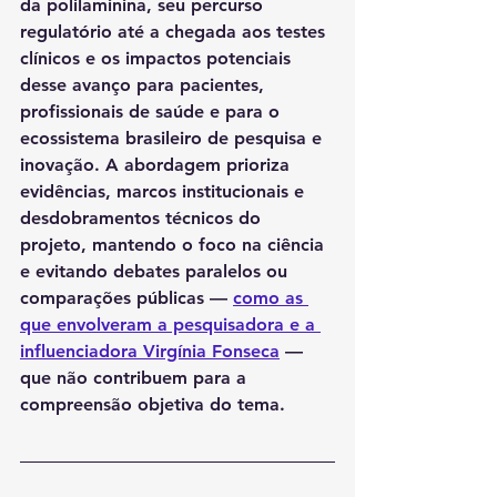
da polilaminina, seu percurso 
regulatório até a chegada aos testes 
clínicos e os impactos potenciais 
desse avanço para pacientes, 
profissionais de saúde e para o 
ecossistema brasileiro de pesquisa e 
inovação. A abordagem prioriza 
evidências, marcos institucionais e 
desdobramentos técnicos do 
projeto, mantendo o foco na ciência 
e evitando debates paralelos ou 
comparações públicas — 
como as 
que envolveram a pesquisadora e a 
influenciadora Virgínia Fonseca
 — 
que não contribuem para a 
compreensão objetiva do tema.