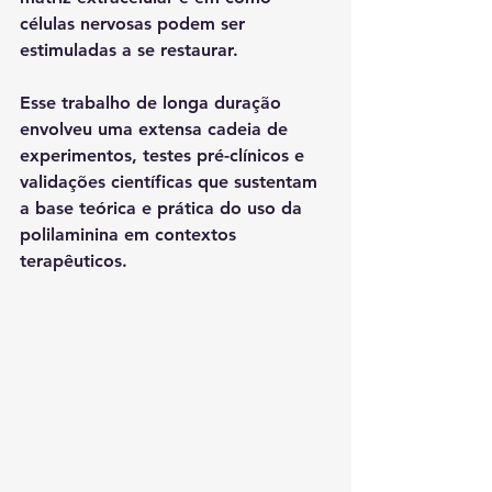
células nervosas podem ser 
estimuladas a se restaurar.
Esse trabalho de longa duração 
envolveu uma extensa cadeia de 
experimentos, testes pré-clínicos e 
validações científicas que sustentam 
a base teórica e prática do uso da 
polilaminina em contextos 
terapêuticos.