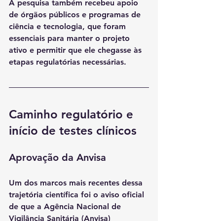
A pesquisa também recebeu apoio 
de órgãos públicos e programas de 
ciência e tecnologia, que foram 
essenciais para manter o projeto 
ativo e permitir que ele chegasse às 
etapas regulatórias necessárias.
Caminho regulatório e 
início de testes clínicos
Aprovação da Anvisa
Um dos marcos mais recentes dessa 
trajetória científica foi o 
aviso oficial 
de que a Agência Nacional de 
Vigilância Sanitária (Anvisa) 