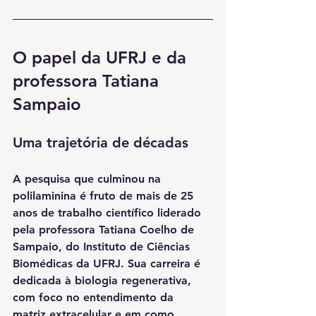
O papel da UFRJ e da 
professora Tatiana 
Sampaio
Uma trajetória de décadas
A pesquisa que culminou na 
polilaminina é fruto de 
mais de 25 
anos de trabalho científico
 liderado 
pela professora Tatiana Coelho de 
Sampaio, do Instituto de Ciências 
Biomédicas da UFRJ. Sua carreira é 
dedicada à biologia regenerativa, 
com foco no entendimento da 
matriz extracelular e em como 