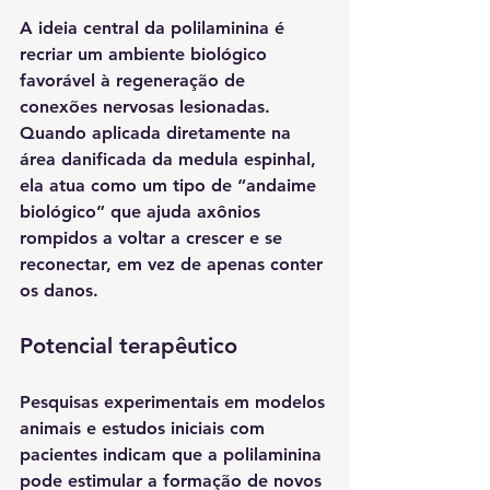
A ideia central da polilaminina é 
recriar um ambiente biológico 
favorável à regeneração de 
conexões nervosas lesionadas
. 
Quando aplicada diretamente na 
área danificada da medula espinhal, 
ela atua como um tipo de “andaime 
biológico” que ajuda axônios 
rompidos a voltar a crescer e se 
reconectar, em vez de apenas conter 
os danos.
Potencial terapêutico
Pesquisas experimentais em modelos 
animais e estudos iniciais com 
pacientes indicam que a polilaminina 
pode 
estimular a formação de novos 