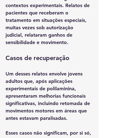
contextos experimentais. Relatos de 
pacientes que receberam o 
tratamento em situações especiais, 
muitas vezes sob autorização 
judicial, relataram ganhos de 
sensibilidade e movimento.
Casos de recuperação
Um desses relatos envolve jovens 
adultos que, após aplicações 
experimentais de polilaminina, 
apresentaram 
melhorias funcionais 
significativas
, incluindo retomada de 
movimentos motores em áreas que 
antes estavam paralisadas.
Esses casos não significam, por si só, 