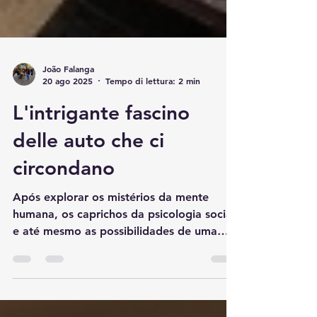
João Falanga
20 ago 2025
Tempo di lettura: 2 min
L'intrigante fascino
delle auto che ci
circondano
Após explorar os mistérios da mente
humana, os caprichos da psicologia social
e até mesmo as possibilidades de uma
telepatia automotiva...