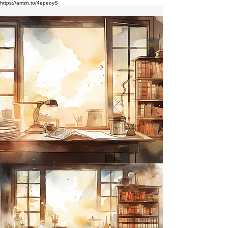
https://amzn.to/4epeoyS