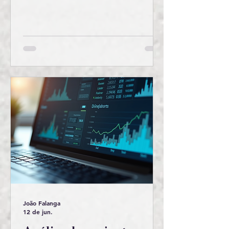
João Falanga
12 de jun.