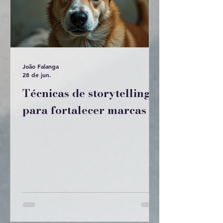
João Falanga
28 de jun.
Técnicas de storytelling
para fortalecer marcas