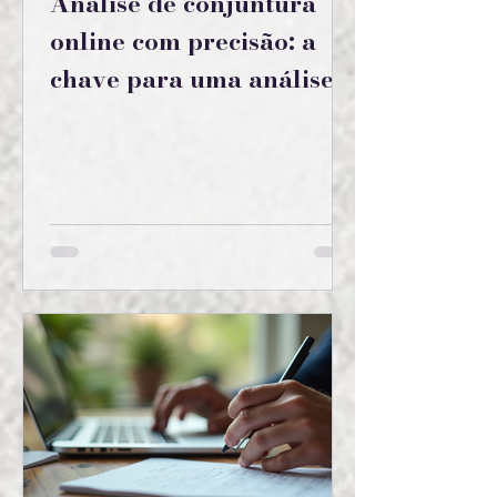
Análise de conjuntura
online com precisão: a
chave para uma análise
estratégica digital eficaz