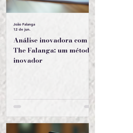
João Falanga
12 de jun.
Análise inovadora com
The Falanga: um método
inovador