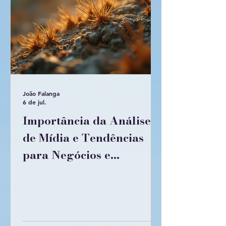
João Falanga
6 de jul.
Importância da Análise
de Mídia e Tendências
para Negócios e
Atualidades