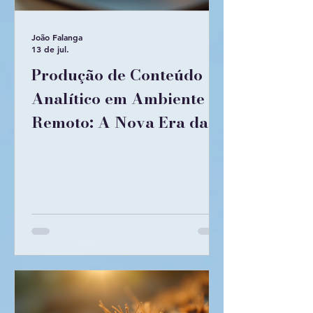
João Falanga
13 de jul.
Produção de Conteúdo
Analítico em Ambiente
Remoto: A Nova Era da
Criação de Conteúdo
Remoto