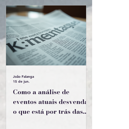
João Falanga
15 de jun.
Como a análise de
eventos atuais desvenda
o que está por trás das
notícias?