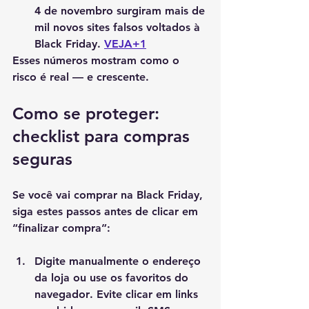
4 de novembro surgiram mais de 
mil novos sites falsos voltados à 
Black Friday. 
VEJA+1
Esses números mostram como o 
risco é real — e crescente.
Como se proteger: 
checklist para compras 
seguras
Se você vai comprar na Black Friday, 
siga estes passos antes de clicar em 
“finalizar compra”:
Digite manualmente o endereço 
da loja ou use os favoritos do 
navegador
. Evite clicar em links 