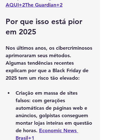
AQUI+2The Guardian+2
Por que isso está pior 
em 2025
Nos últimos anos, os cibercriminosos 
aprimoraram seus métodos. 
Algumas tendências recentes 
explicam por que a Black Friday de 
2025 tem um risco tão elevado:
Criação em massa de sites 
falsos
: com gerações 
automáticas de páginas web e 
anúncios, golpistas conseguem 
montar lojas inteiras em questão 
de horas. 
Economic News 
Brasil+1