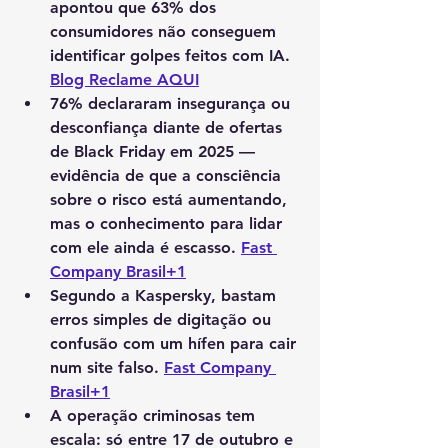
apontou que 63% dos 
consumidores não conseguem 
identificar golpes feitos com IA. 
Blog Reclame AQUI
76% declararam insegurança ou 
desconfiança diante de ofertas 
de Black Friday em 2025 — 
evidência de que a consciência 
sobre o risco está aumentando, 
mas o conhecimento para lidar 
com ele ainda é escasso. 
Fast 
Company Brasil+1
Segundo a Kaspersky, bastam 
erros simples de digitação ou 
confusão com um hífen para cair 
num site falso. 
Fast Company 
Brasil+1
A operação criminosas tem 
escala: só entre 17 de outubro e 