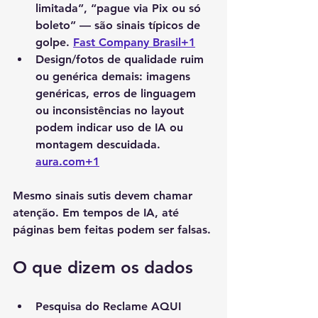
limitada”, “pague via Pix ou só 
boleto” — são sinais típicos de 
golpe. 
Fast Company Brasil+1
Design/fotos de qualidade ruim 
ou genérica demais
: imagens 
genéricas, erros de linguagem 
ou inconsistências no layout 
podem indicar uso de IA ou 
montagem descuidada. 
aura.com
+1
Mesmo sinais sutis devem chamar 
atenção. Em tempos de IA, até 
páginas bem feitas podem ser falsas.
O que dizem os dados
Pesquisa do Reclame AQUI 