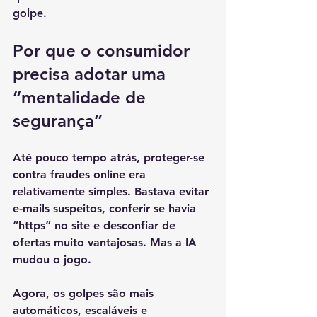
golpe.
Por que o consumidor 
precisa adotar uma 
“mentalidade de 
segurança”
Até pouco tempo atrás, proteger-se 
contra fraudes online era 
relativamente simples. Bastava evitar 
e-mails suspeitos, conferir se havia 
“https” no site e desconfiar de 
ofertas muito vantajosas. Mas a IA 
mudou o jogo.
Agora, os golpes são mais 
automáticos, escaláveis e 