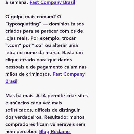
a semana. 
Fast Company Brasil
O golpe mais comum? O 
“typosquatting” — domínios falsos 
criados para se parecer com os de 
lojas reais. Por exemplo, trocar 
“.com” por “.co” ou alterar uma 
letra no nome da marca. Basta um 
clique errado para que dados 
pessoais e de pagamento caiam nas 
mãos de criminosos. 
Fast Company 
Brasil
Mas há mais. A IA permite criar sites 
e anúncios cada vez mais 
sofisticados, difíceis de distinguir 
dos verdadeiros. Resultado: muitos 
compradores ficam vulneráveis sem 
nem perceber. 
Blog Reclame 