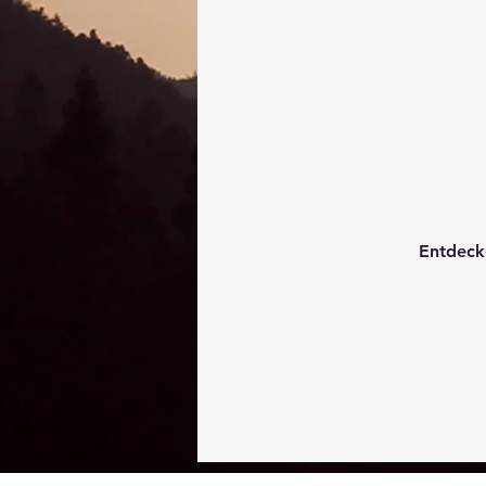
Entdeck