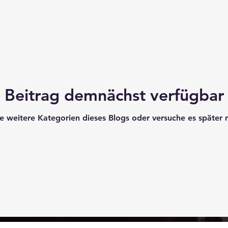
Beitrag demnächst verfügbar
e weitere Kategorien dieses Blogs oder versuche es später 