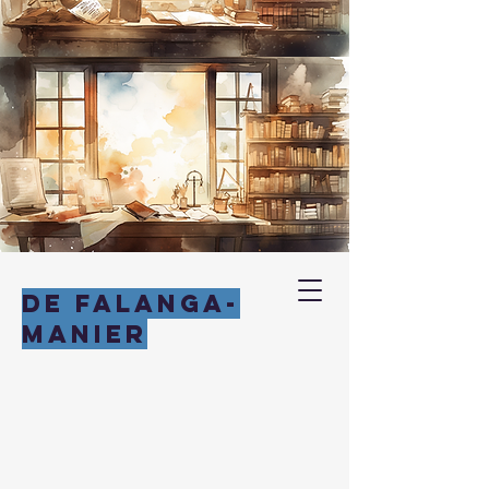
DE FALANGA-
MANIER