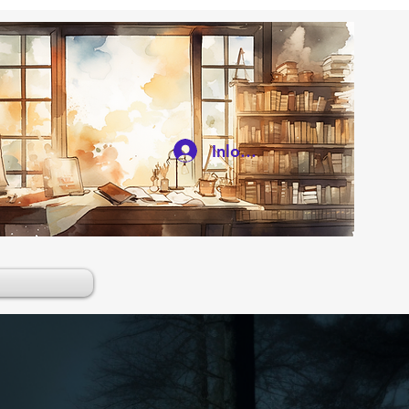
Inloggen