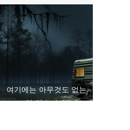
여기에는 아무것도 없는
것 같습니다.
사이트 검색을 계속하세
요.