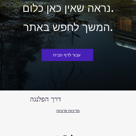
נראה שאין כאן כלום.
המשך לחפש באתר.
עבור לדף הבית
דרך הפלנגה
מדיניות פרטיות