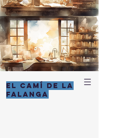
EL CAMÍ DE LA
FALANGA