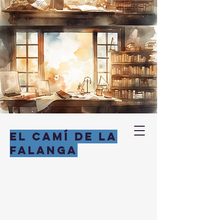
EL CAMÍ DE LA
FALANGA